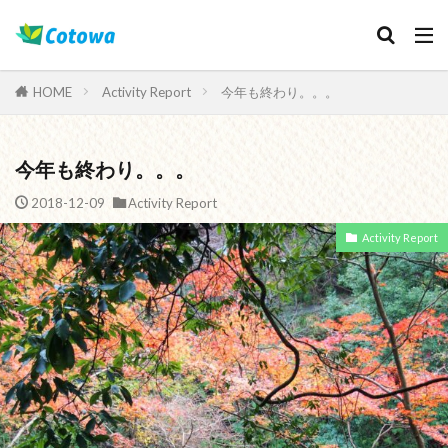
Category
HOME
Activity Report
今年も終わり。。。
今年も終わり。。。
検索
2018-12-09
Activity Report
Activity Report