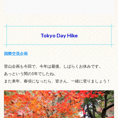
Tokyo Day Hike
国際交流企画
登山企画も今回で、今年は最後。しばらくお休みです。
あっという間の1年でしたね。
また来年、春頃になったら、皆さん、一緒に登りましょう！