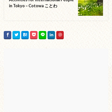
in Tokyo – Cotowa ことわ