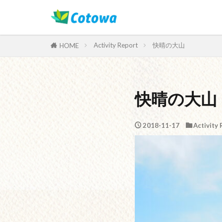
Category
Activity Report
快晴の大山
HOME
快晴の大山
2018-11-17
Activity