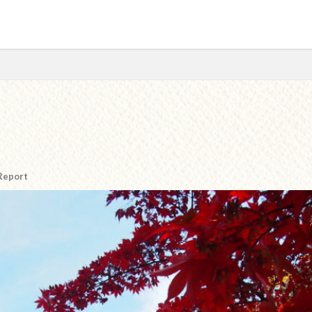
検索
 Report