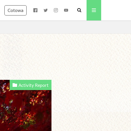
Cotowa
Activity Report