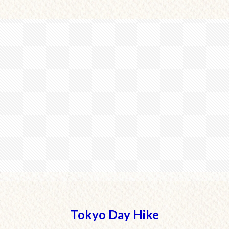
Tokyo Day Hike