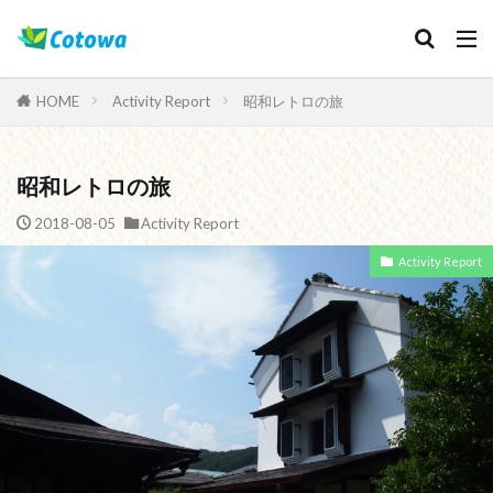
Category
HOME
Activity Report
昭和レトロの旅
昭和レトロの旅
検索
2018-08-05
Activity Report
Activity Report