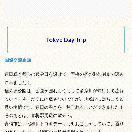
Tokyo Day Trip
国際交流企画
連日続く都心の猛暑日を避けて、青梅の釜の淵公園まで涼み
に来ました！
釜の淵公園は、公園を囲むようにして多摩川が蛇行して流れ
ていきます。泳ぐには適さないですが、川遊びにはちょうど
良い場所です。連日の暑さを一時忘れることができました！
そのあとは、青梅駅周辺の散策へ。
青梅市は、昭和レトロをテーマに町おこしをしていて、通り
のあちこちに古い映画の看板が再現されています。